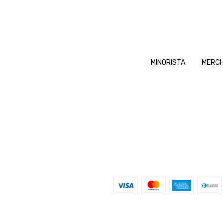
MINORISTA
MERCH