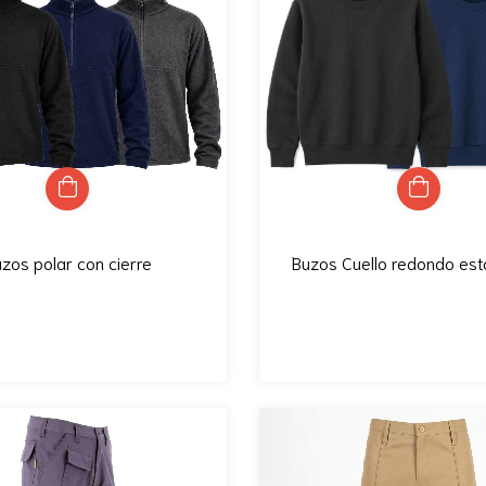
zos polar con cierre
Buzos Cuello redondo es