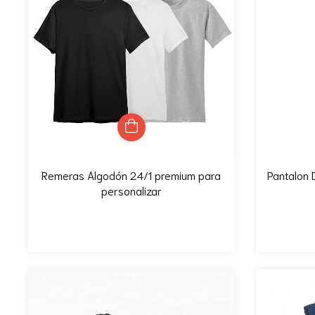
Remeras Algodón 24/1 premium para
Pantalon 
personalizar