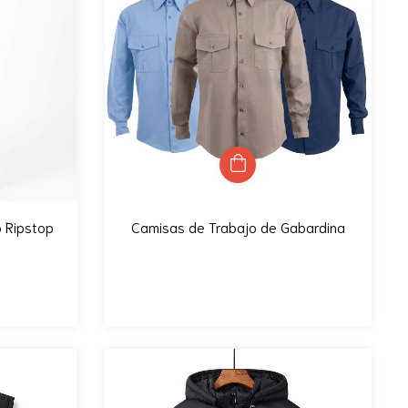
o Ripstop
Camisas de Trabajo de Gabardina