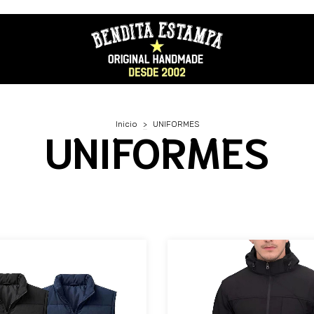
Inicio
>
UNIFORMES
UNIFORMES