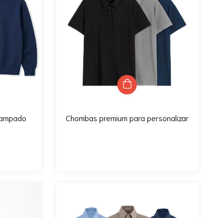
tampado
Chombas premium para personalizar