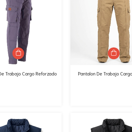
De Trabajo Cargo Reforzado
Pantalon De Trabajo Carg