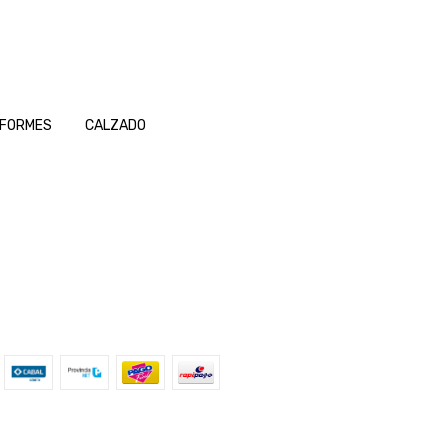
IFORMES
CALZADO