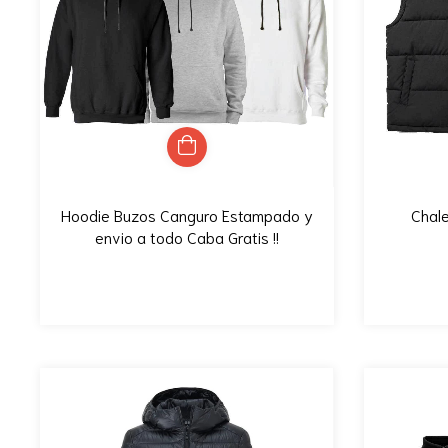
Hoodie Buzos Canguro Estampado y
Chale
envio a todo Caba Gratis !!