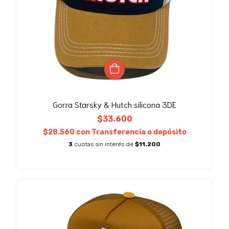
Gorra Starsky & Hutch silicona 3DE
$33.600
$28.560
con
Transferencia o depósito
3
cuotas sin interés de
$11.200