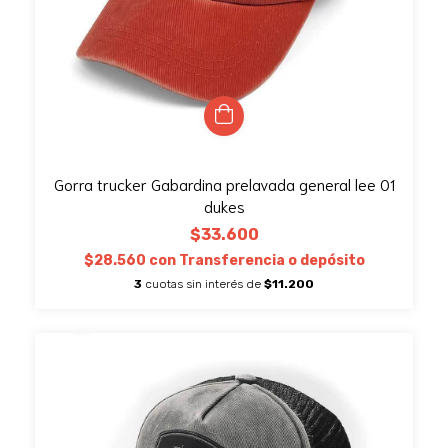
Gorra trucker Gabardina prelavada general lee 01
dukes
$33.600
$28.560
con
Transferencia o depósito
3
cuotas sin interés de
$11.200