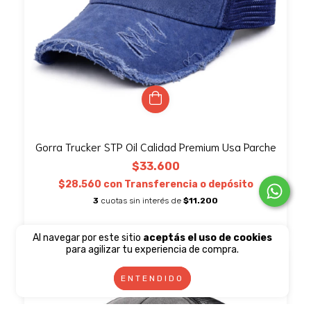
Gorra Trucker STP Oil Calidad Premium Usa Parche
$33.600
$28.560
con
Transferencia o depósito
3
cuotas sin interés de
$11.200
Al navegar por este sitio
aceptás el uso de cookies
para agilizar tu experiencia de compra.
ENTENDIDO