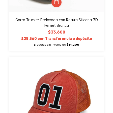
Gorra Trucker Prelavada con Rotura Silicona 3D
Fernet Branca
$33.600
$28.560
con
Transferencia o depósito
3
cuotas sin interés de
$11.200