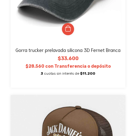
Gorra trucker prelavada silicona 3D Fernet Branca
$33.600
$28.560
con
Transferencia o depósito
3
cuotas sin interés de
$11.200