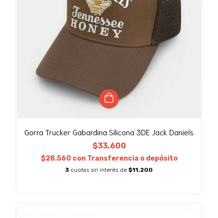
Gorra Trucker Gabardina Silicona 3DE Jack Daniels
$33.600
$28.560
con
Transferencia o depósito
3
cuotas sin interés de
$11.200