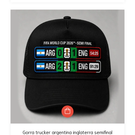
Gorra trucker argentina inglaterra semifinal