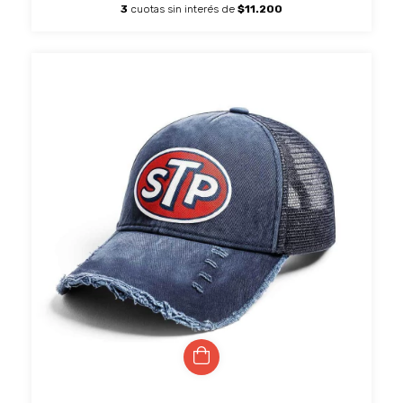
3
cuotas sin interés de
$11.200