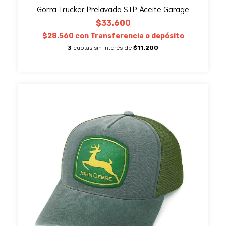
Gorra Trucker Prelavada STP Aceite Garage
$33.600
$28.560
con
Transferencia o depósito
3
cuotas sin interés de
$11.200