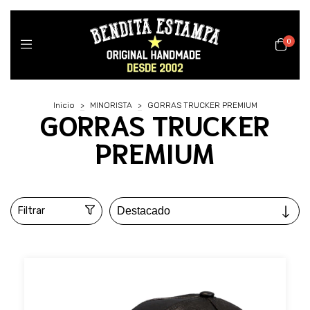
0
Inicio
>
MINORISTA
>
GORRAS TRUCKER PREMIUM
GORRAS TRUCKER
PREMIUM
Filtrar