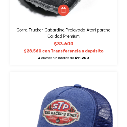
Gorra Trucker Gabardina Prelavada Atari parche
Calidad Premium
$33.600
$28.560
con
Transferencia o depósito
3
cuotas sin interés de
$11.200