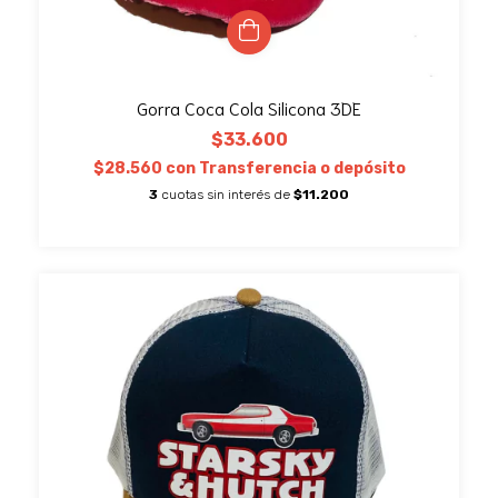
Gorra Coca Cola Silicona 3DE
$33.600
$28.560
con
Transferencia o depósito
3
cuotas sin interés de
$11.200