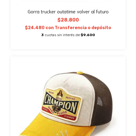
Gorra trucker outatime volver al futuro
$28.800
$24.480
con
Transferencia o depósito
3
cuotas sin interés de
$9.600