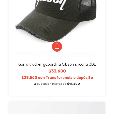
Gorra trucker gabardina Gibson silicona 3DE
$33.600
$28.560
con
Transferencia o depósito
3
cuotas sin interés de
$11.200