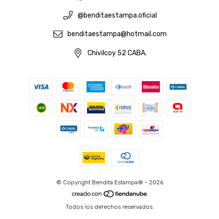
@benditaestampa.oficial
benditaestampa@hotmail.com
Chivilcoy 52 CABA.
© Copyright Bendita Estampa® - 2026
Todos los derechos reservados.