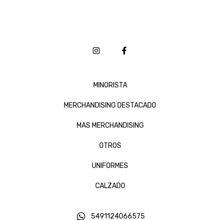
MINORISTA
MERCHANDISING DESTACADO
MAS MERCHANDISING
OTROS
UNIFORMES
CALZADO
5491124066575