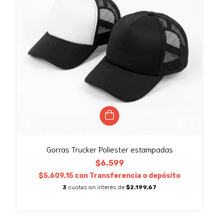
Gorras Trucker Poliester estampadas
$6.599
$5.609,15
con
Transferencia o depósito
3
cuotas sin interés de
$2.199,67