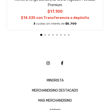
Premium
$17.100
$14.535
con
Transferencia o depósito
3
cuotas sin interés de
$5.700
MINORISTA
MERCHANDISING DESTACADO
MAS MERCHANDISING