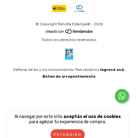
© Copyright Bendita Estampa® - 2026
Todos los derechos reservados.
Defensa de las y los consumidores. Para reclamos
ingresá acá.
Botón de arrepentimiento
Al navegar por este sitio
aceptás el uso de cookies
para agilizar tu experiencia de compra.
ENTENDIDO