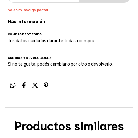
No sé mi código postal
Más información
COMPRA PROTEGIDA
Tus datos cuidados durante toda la compra.
CAMBIOS Y DEVOLUCIONES
Si no te gusta, podés cambiarlo por otro o devolverlo.
Productos similares