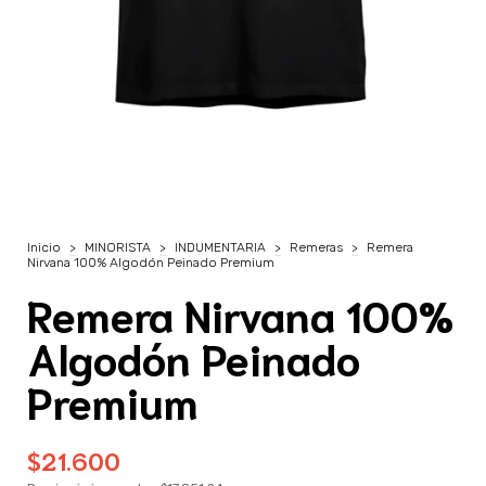
Inicio
>
MINORISTA
>
INDUMENTARIA
>
Remeras
>
Remera
Nirvana 100% Algodón Peinado Premium
Remera Nirvana 100%
Algodón Peinado
Premium
$21.600