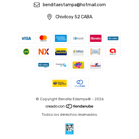
benditaestampa@hotmail.com
Chivilcoy 52 CABA.
© Copyright Bendita Estampa® - 2026
Todos los derechos reservados.