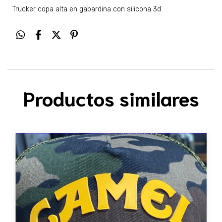
Trucker copa alta en gabardina con silicona 3d
Productos similares