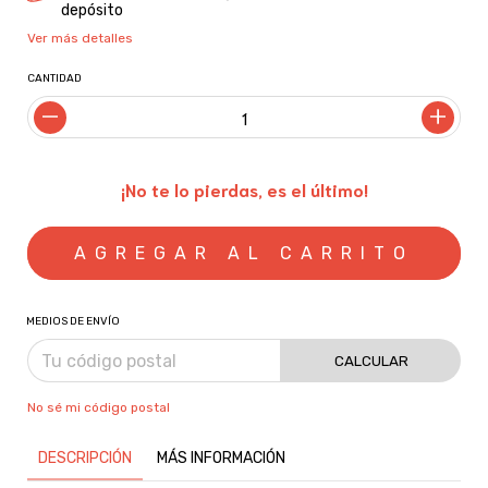
depósito
Ver más detalles
CANTIDAD
¡No te lo pierdas, es el último!
MEDIOS DE ENVÍO
CALCULAR
No sé mi código postal
DESCRIPCIÓN
MÁS INFORMACIÓN