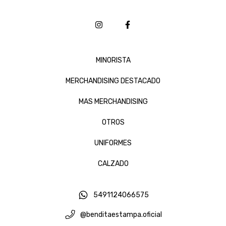
MINORISTA
MERCHANDISING DESTACADO
MAS MERCHANDISING
OTROS
UNIFORMES
CALZADO
5491124066575
@benditaestampa.oficial